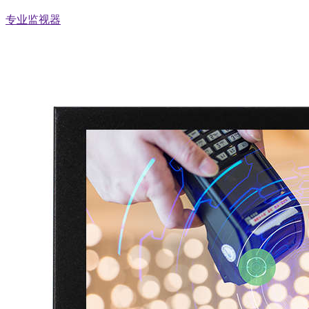
专业监视器