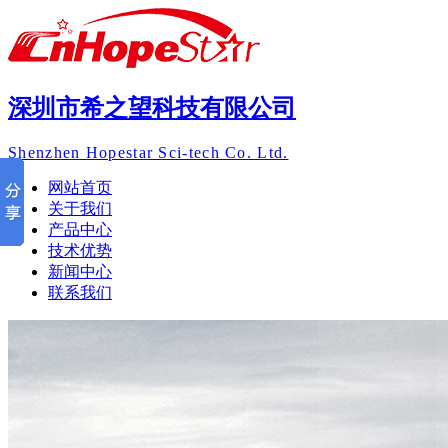
深圳市希之望科技有限公司
Shenzhen Hopestar Sci-tech Co. Ltd.
网站首页
关于我们
产品中心
技术优势
新闻中心
联系我们