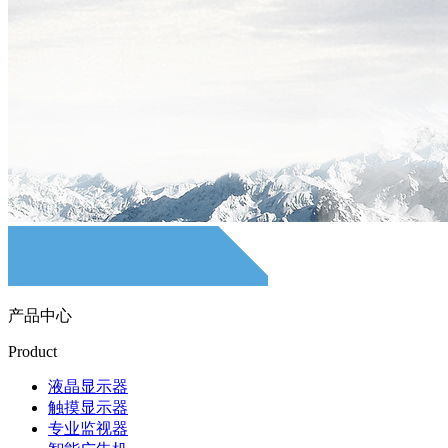
产品中心
Product
液晶显示器
触摸显示器
专业监视器