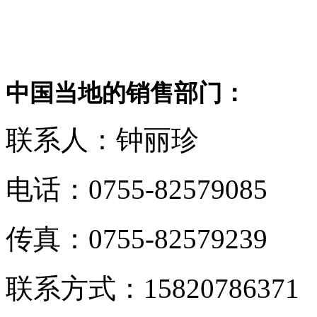
中国当地的销售部门：
联系人
电话：0755-82579085
传真：0755-82579239
联系方式：15820786371