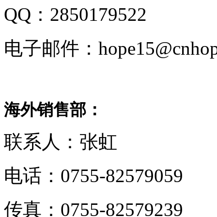
QQ：2850179522
电子邮件：hope15@cnhope
海外销售部：
联系人：张虹
电话：0755-82579059
传真：0755-82579239