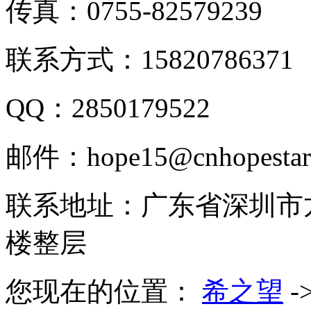
传真：0755-82579239
联系方式：15820786371
QQ：2850179522
邮件：hope15@cnhopestar
联系地址：广东省深圳市
楼整层
您现在的位置：
希之望
-