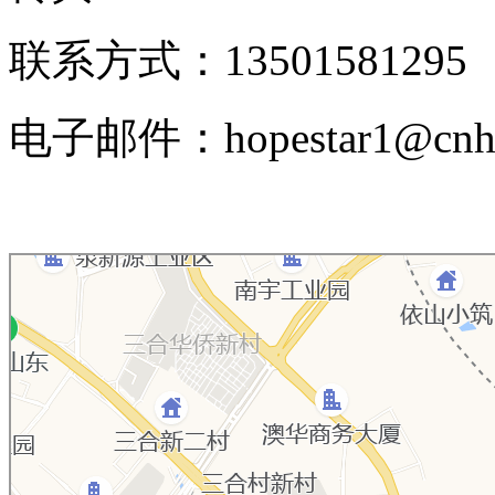
联系方式：13501581295
电子邮件：hopestar1@cnhop