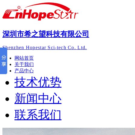
深圳市希之望科技有限公司
Shenzhen Hopestar Sci-tech Co. Ltd.
网站首页
关于我们
产品中心
技术优势
新闻中心
联系我们