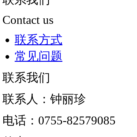
Contact us
联系方式
常见问题
联系我们
联系人：钟丽珍
电话：0755-82579085