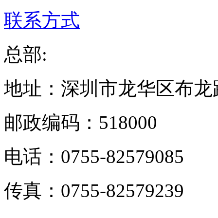
联系方式
总部:
地址：深圳市龙华区布龙
邮政编码：518000
电话：0755-82579085
传真：0755-82579239