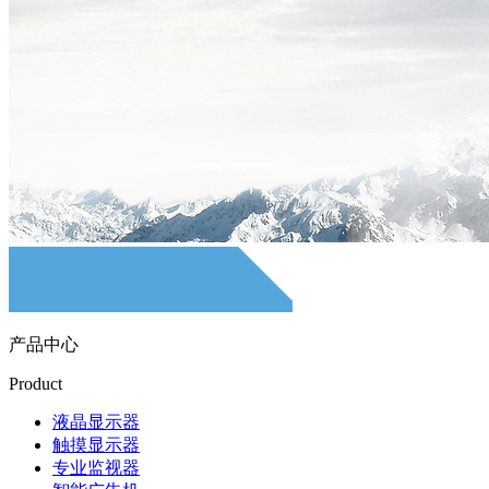
产品中心
Product
液晶显示器
触摸显示器
专业监视器