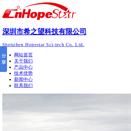
深圳市希之望科技有限公司
Shenzhen Hopestar Sci-tech Co. Ltd.
网站首页
关于我们
产品中心
技术优势
新闻中心
联系我们